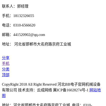
联系人：郭经理
手机：18132326655
电话：0310-6566620
邮箱：441520902@qq.com
地址： 河北省邯郸市大名府路京府工业城
分享
手机
分类
顶部
CopyRight 2018 All Right Reserved 河北BB电子官网机械设备
有限公司 技术支持：云成网络 冀ICP备16028274号-1
网站地
图
地址：河北省邯郸市大名府路京府工业城 电话：0310-