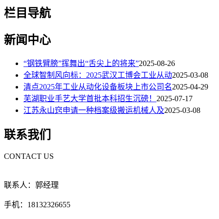
栏目导航
新闻中心
“钢铁臂膀”挥舞出“舌尖上的将来”
2025-08-26
全球智制风向标：2025武汉工博会工业从动
2025-03-08
清点2025年工业从动化设备板块上市公司名
2025-04-29
芜湖职业手艺大学首批本科招生沉磅！
2025-07-17
江苏永山窍申请一种档案级搬运机械人及
2025-03-08
联系我们
CONTACT US
联系人：郭经理
手机：18132326655