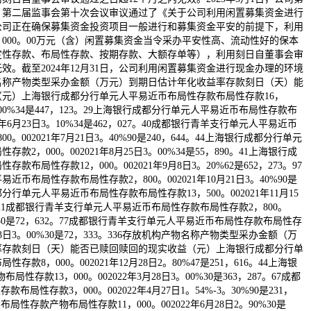
、第二届监事会第十次会议审议通过了《关于公司利用闲置募集资金进行
公司正在确保募集资金投资项目一般进行和募集资金平安的前提下，利用
，000。00万元（含）闲置募集资金当令采办平安性高、流动性好的保本
定性存款、布局性存款、按期存款、大额存单等），利用刻日自董事会审
效。截至2024年12月31日，公司利用闲置募集资金进行现金办理的环境
名称产物类型采办金额（万元）到期日估计年化收益率存款刻日（天）能
元）上海银行成都分行单元人平易近币布局性存款布局性存款16，
日3。00%34是447，123。29上海银行成都分行单元人平易近币布局性存款布
21年6月23日3。10%34是462，027。40成都银行青羊支行单元人平易近币
。002021年7月21日3。40%90是240，644。44上海银行成都分行单元
2，000。002021年8月25日3。00%34是55，890。41上海银行成
布局性存款12，000。002021年9月8日3。20%62是652，273。97
币布局性存款布局性存款2，800。002021年10月21日3。40%90是
成都分行单元人平易近币布局性存款布局性存款13，500。002021年11月15
45。21成都银行青羊支行单元人平易近币布局性存款布局性存款2，800。
。00%30是72，632。77成都银行青羊支行单元人平易近币布局性存款布局性存
2月23日3。00%30是72，333。336存放机构产物名称产物类型采办金额（万
率存款刻日（天）能否已赎回赎回的现实收益（元）上海银行成都分行单
款8，000。002021年12月28日2。80%47是251，616。44上海银
性存款13，000。002022年3月28日3。00%30是363，287。67成都
布局性存款3，000。002022年4月27日1。54%-3。30%90是231，
号布局性存款产物布局性存款11，000。002022年6月28日2。90%30是