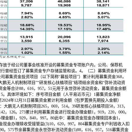
数存放于经公司董事会核准开设的募集资金专项账户内，公司、保荐机
银行曾经签订了募集资金专户存储监管和谈。4。（二）募集资金利用环
日，公司募集资金投资项目（以下简称“募投项目”）累计利用募集资金368，
司将“大鹏无人机制制项目”“研发核心扶植项目”结项结余资金和“弥补流动资
金等合计88，616，957。51元用于永世弥补流动资金，募集资金余额
82元。5。具体环境如下：序号项目金额（人平易近币元）1募集资金净额
272截至2024年12月31日募集资金累计利用金额（包罗置换先期投入金额）
1此中：大鹏无人机制制项目265，069，514。39研发核心扶植项目58，313，
142，126。273累计利用募集资金进行现金办理金额1，919，220，000。
理金额1，929，840，997。80此中：募集资金现金办理赎回本金1，
集资金现金办理赎收受接管益(3)10，620，997。804募集资金专户利钱收入扣
390。575节余募集资金永世弥补流动资金(5)88，616，957。516募集资金