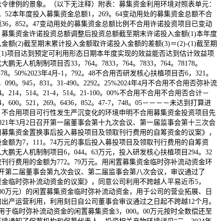
法令律例的景象。（以下无注释）附表：募集资金利用环境对照表单元：
0。52本年度投入募集资金总额1，269。64变动用处的募集资金总额不合
36，852。47变动用处的募集资金总额比例不合用许诺投资项目已变动
募集资金许诺投资总额调整后投资总额截至期末许诺投入金额(1)本年度
额(2)截至期末累计投入金额取许诺投入金额的差额(3)＝(2)-(1)截至期
2)/(1)项目达到预定可利用形态日期本年度实现的效益能否达到估计效益项
人机制制项目否33，764。7833，764。7833，764。78178。
7。8378。50%2023年4月-1，792。48不合用否研发核心扶植项目否6，321。
31，090。945，831。31-490。2292。25%2024年4月不合用不合用否弥补流
4。214，514。21-4，514。21-100。00%不合用不合用不合用否合计－
244，600。521，269。6436，852。47-7，748。05－－－－未达到打算进
）不合用项目可行性发生严沉变化的环境申明不合用募集资金投资项目先
021年3月2日召开第一届董事会第十九次会议、第一届监事会第十三次会
用募集资金置换事后投入募投项目及领取刊行费用的自筹资金的议案》，
金额为7，111。74万元的事后投入募投项目及领取刊行费用的自筹资
鹏无人机制制项目6，044。63万元，投入研发核心扶植项目294。32
刊行费用的金额为772。79万元。用闲置募集资金临时弥补流动资金环
公司召开第二届董事会第九次会议、第二届监事会第八次会议，审议通过了
资金临时弥补流动资金的议案》，同意公司利用不跨越人平易近币5，
00。00万元）的闲置募集资金临时弥补流动资金，用于公司的营业拓展、日
出产运营利用，利用刻日自公司董事会审议通过之日起不跨越12个月。
已将用于临时弥补流动资金的闲置募集资金3，000。00万元按时全数偿还至