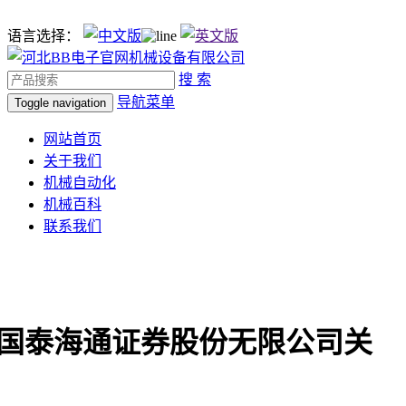
语言选择：
搜 索
导航菜单
Toggle navigation
网站首页
关于我们
机械自动化
机械百科
联系我们
国泰海通证券股份无限公司关