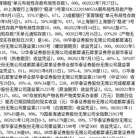
芙蓉锦程”单元布局性存款布局性存款3，000。002022年7月27日1。
137。49上海银行上海银行“稳进”3号第SDG22201M053A期布局性存款产物
22年8月15日2。35%37是65，671。23成都银行“芙蓉锦程”单元布局性存款
2年9月5日1。43%-2。50%30是70，037。50上海银行上海银行“稳进”3号
布局性存款产物布局性存款10，000。002022年9月14日2。80%62是475，
知存款7天单元通知存款13，000。002022年2月16日2。03%20（产物无
实存款刻日20天）是146，250。00华泰证券股份无限公司成都犀浦石
无限公司晟益第21003号（螺纹钢期货）收益凭证3，000。002021年5
30是116，794。52华泰证券股份无限公司成都犀浦石犀里证券停业部华泰证
号（热卷期货）收益凭证2，000。002021年7月13日1。40%-3。50%97
泰证券股份无限公司成都犀浦石犀里证券停业部华泰证券股份无限公司晟益第
证3，011。002021年8月11日1。50%-4。50%30是112，603。15华泰
石犀里证券停业部华泰证券股份无限公司聚益第21580号（中证500）收
年8月19日0。10%-4。00%34是75，228。49华泰证券股份无限公司成都犀浦
份无限公司晟益第21225号（原油期货）收益凭证3，022。002021年9
%47是125，682。087存放机构产物名称产物类型采办金额（万元）到期日估
天）能否已赎回赎回的现实收益（元）华泰证券股份无限公司成都犀浦石
限公司聚益第21150号（白银期货）收益凭证1，069。002021年11
或3。30%43是49，896。70国泰海通证券股份无限公司全指数21013号
0。002021年12月28日0-3。88%179是230，099。57华泰证券股份无限公
华泰证券股份无限公司聚益第21598号（中证500）收益凭证2，027。
50%-3。70%130是69，862。08华泰证券股份无限公司成都犀浦石犀里证券停