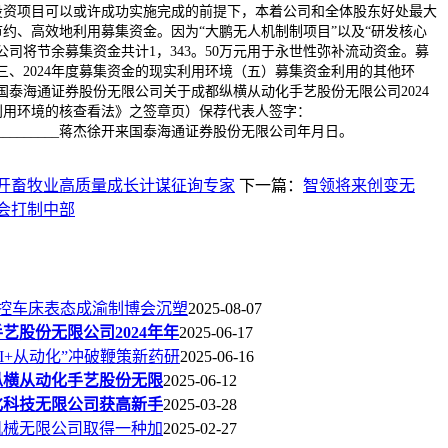
投资项目可以或许成功实施完成的前提下，本着公司和全体股东好处最大
约、高效地利用募集资金。因为“大鹏无人机制制项目”以及“研发核心
公司将节余募集资金共计1，343。50万元用于永世性弥补流动资金。募
三、2024年度募集资金的现实利用环境（五）募集资金利用的其他环
国泰海通证券股份无限公司关于成都纵横从动化手艺股份无限公司2024
利用环境的核查看法》之签章页）保荐代表人签字：
________________蒋杰徐开来国泰海通证券股份无限公司年月日。
开畜牧业高质量成长计谋征询专家
下一篇：
智领将来创变无
览会打制中部
Ⅱ数控车床表态成渝制博会沉塑
2025-08-07
艺股份无限公司2024年年
2025-06-17
AI+从动化”冲破鞭策新药研
2025-06-16
纵横从动化手艺股份无限
2025-06-12
化科技无限公司获高新手
2025-03-28
机械无限公司取得一种加
2025-02-27