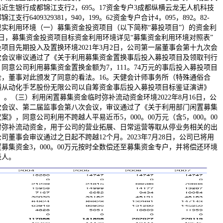
近生银行成都锦江支行2，695。17资金专户3成都纵横云龙无人机科技
行6409329381，940，199。62资金专户合计4，095，892。82-
的现实利用环境（一）募集资金投资项目（以下简称“募投项目”）的资金利
月31日，募集资金投资项目标资金利用环境详见“募集资金利用环境对照表”
投项目先期投入及置换环境2021年3月2日，公司第一届董事会第十九次会
次会议审议通过了《关于利用募集资金置换事后投入募投项目及领取刊行
同意公司利用募集资金置换金额为7，111。74万元的事后投入募投项目
，董事对此颁发了同意的看法。16。天健会计师事务所（特殊通俗合
横从动化手艺股份无限公司以自筹资金事后投入募投项目标鉴证演讲》
1号）。（三）利用闲置募集资金临时弥补流动资金环境2022年8月16日，公
次会议、第二届监事会第八次会议，审议通过了《关于利用部门闲置募集
》，同意公司利用不跨越人平易近币5，000。00万元（含5，000。00
时弥补流动资金，用于公司的营业拓展、日常运营等取从停业务相关的出
董事会审议通过之日起不跨越12个月。2023年7月28日，公司已将用
募集资金3，000。00万元按时全数偿还至募集资金专户，并将偿还环境
表人。