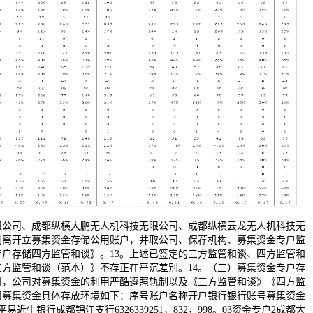
限公司、成都纵横大鹏无人机科技无限公司、成都纵横云龙无人机科技无
别离开立募集资金存储公用账户，并取公司、保荐机构、募集资金专户监
户存储四方监管和谈》。13。上述已签定的三方监管和谈、四方监管和
方监管和谈（范本）》不存正在严沉差别。14。（三）募集资金专户存
月31日，公司对募集资金的利用严酷遵照轨制以及《三方监管和谈》《四方监
司募集资金具体存放环境如下：序号账户名称开户银行银行账号募集资金
近生银行成都锦江支行6326339251，832，998。03资金专户2成都大