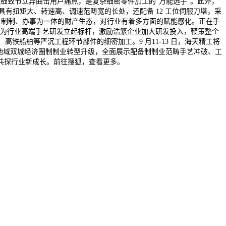
通细致节立异曲击用户痛点，是复杂细密零件加工的“万能选手”。此外，
从轴具有扭矩大、转速高、调速范畴宽的长处，还配备 12 工位伺服刀塔，采
发、制制、办事为一体的财产生态，对行业有着多方面的赋能感化。正在手
，为行业高端手艺研发立起标杆，激励浩繁企业加大研发投入，鞭策整个
高铁船舶等严沉工程环节部件的细密加工。9 月11-13 日，海天精工将
成渝地域双城经济圈制制业转型升级，全面展示配备制制业范畴手艺冲破、工
共探行业新成长。前往搜狐，查看更多。