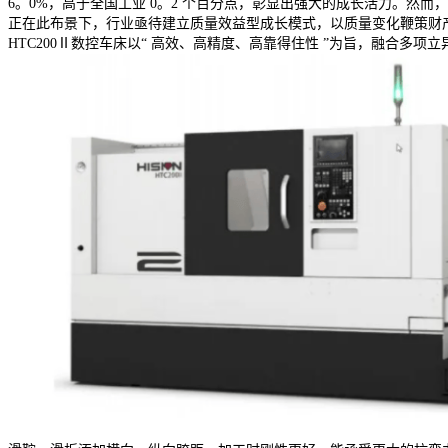
6。0%，高于全国工业 0。2 个百分点，彰显出强大的成长活力。然
正在此布景下，行业亟待建立质量效益型成长模式，以质量变化鞭策财
HTC200Ⅱ数控车床以“ 高效、高精度、高靠得住性 ”为旨，融合多项