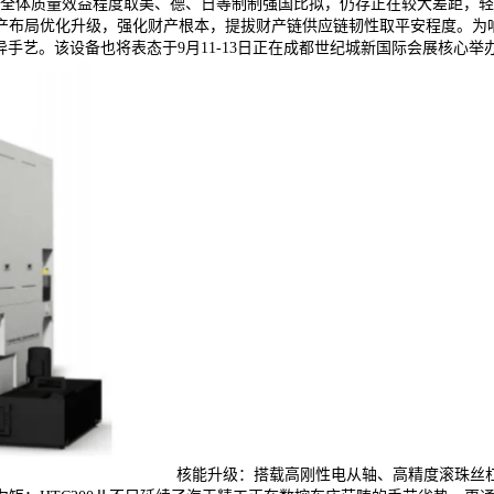
而，全体质量效益程度取美、德、日等制制强国比拟，仍存正在较大差距，
产布局优化升级，强化财产根本，提拔财产链供应链韧性取平安程度。为响
立异手艺。该设备也将表态于9月11-13日正在成都世纪城新国际会展核心举办
核能升级：搭载高刚性电从轴、高精度滚珠丝