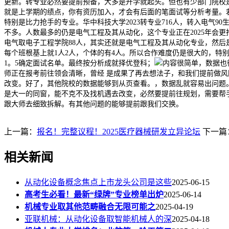
更新。转专业必然要提前预备，大多是开学就起头。但也有少部门院校
就是上学期的绩点，你有资历加入，才会有后面的笔面试等分析考量。
特别是比力抢手的专业。华中科技大学2023转专业716人，转入电气90
不多。人数最多的仍是电气工程及其从动化，这个专业正在2025年会
电气取电子工程学院88人，其实还就是电气工程及其从动化专业，然后
每个班根基上就1人2人，个体的有4人。所以合作难度仍是很大的，特
1。5确定面试名单。最终按分析成就择优登科；
内容很简单，数据也
师正在报考前往领会清晰，曾经 是成果了再去想法子，和我们提前做
改变。好了，其他院校的数据能够到从页查看。，数据乱就容易出问题
是大一的同窗，能不克不及找机遇去改变，必然要提前往规划，需要帮
跟大师去细致拆解。有其他问题的能够提前跟我们交换。
上一篇：
报名！完整议程！2025医疗器械研发立异论坛
下一篇
相关新闻
从动化设备概念焦点上市龙头公司是这些
2025-06-15
高考生必看！最新“绿牌”专业榜单出炉
2025-06-14
机械专业取其他范畴融合无限可能之
2025-04-19
亚联机械：从动化设备取智能机械人的深
2025-04-18