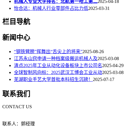
机械人专业大学排名：北航第一哈工第二
2025-04-18
怡合达：机械人行业零部件占比力低
2025-03-31
栏目导航
新闻中心
“钢铁臂膀”挥舞出“舌尖上的将来”
2025-08-26
江苏永山窍申请一种档案级搬运机械人及
2025-03-08
清点2025年工业从动化设备板块上市公司名
2025-04-29
全球智制风向标：2025武汉工博会工业从动
2025-03-08
芜湖职业手艺大学首批本科招生沉磅！
2025-07-17
联系我们
CONTACT US
联系人：郭经理