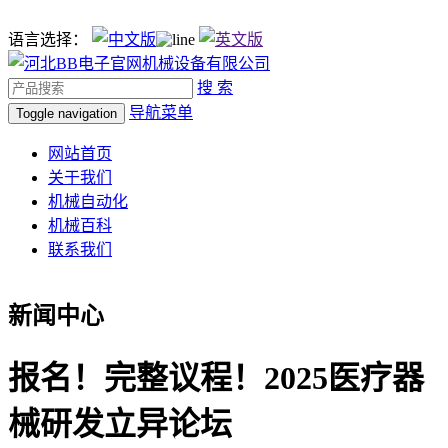
语言选择：
搜 索
导航菜单
Toggle navigation
网站首页
关于我们
机械自动化
机械百科
联系我们
新闻中心
报名！完整议程！2025医疗器
械研发立异论坛