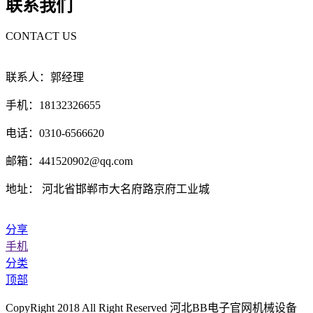
联系我们
CONTACT US
联系人：郭经理
手机：18132326655
电话：0310-6566620
邮箱：441520902@qq.com
地址： 河北省邯郸市大名府路京府工业城
分享
手机
分类
顶部
CopyRight 2018 All Right Reserved 河北BB电子官网机械设备