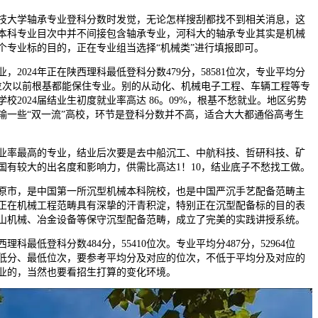
大学轴承专业登科分数时发觉，无论怎样搜刮都找不到相关消息，这
本科专业目次中并不间接包含轴承专业，河科大的轴承专业其实是机械
个专业标的目的，正在专业组当选择“机械类”进行填报即可。
024年正在陕西理科最低登科分数479分，58581位次，专业平均分
5000位次以前根基都能保住专业。别的从动化、机械电子工程、车辆工程等专
校2024届结业生初度就业率高达 86。09%，根基不愁就业。地区劣势
输一些“双一流”高校，环节是登科分数并不高，适合大大都通俗高考生
率最高的专业，结业后次要是去中船沉工、中航科技、哲研科技、矿
国有较大的出名度和影响力，供需比高达1！10，结业底子不愁找工做。
市，是中国第一所沉型机械本科院校，也是中国严沉手艺配备范畴主
正在机械工程范畴具有深挚的汗青积淀，特别正在沉型配备标的目的表
山机械、冶金设备等保守沉型配备范畴，成立了完美的实践讲授系统。
科最低登科分数484分，55410位次。专业平均分487分，52964位
低分、最低位次，要参考平均分及对应的位次，不低于平均分及对应的
业的，当然也要看招生打算的变化环境。