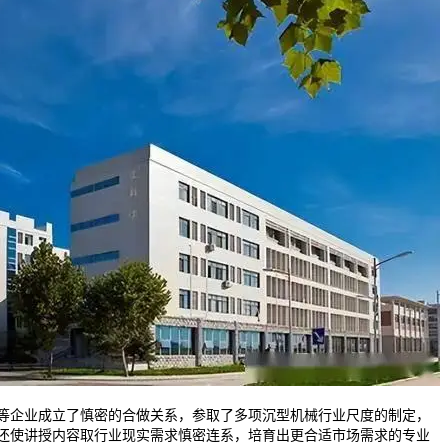
企业成立了慎密的合做关系，参取了多项沉型机械行业尺度的制定，
还使讲授内容取行业现实需求慎密连系，培育出更合适市场需求的专业