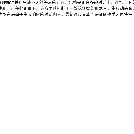
正在理解误差和生成不天然答复的问题，出格是正在多轮对话中，连结上下
挑和。正在此布景下，参赛团队打制了一款端侧智能聊器人，集从动语音
大型言语模子生成响应的对话内容，最初通过文本到语音转换手艺再将生