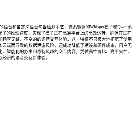
语音和自定义语音勾当检测手艺，连系微调的Whisper模子和Qwen系
了模子的推理速度，实现了模子正在高通平台上的高效运转，确保其正在
能畅享无缝、不变的的语音交互体验。这一特征不只极大地拓宽了使用
传云端而导致的数据泄露风险，还成功降低了摆设和硬件成本，用户无
化、智能化的办事和奇特风趣的交互内容。凭仗高性价比、高平安性、
取经济的语音交互新体验。