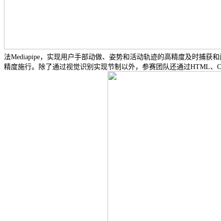
法Mediapipe，实现用户手部动做、姿势和活动轨迹的高精度及时
精度施行。除了通过视觉识别实现节制以外，参赛团队还通过HTML、CSS、Jav