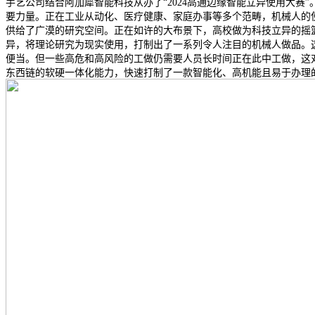
手艺公司结合阿加犀智能科技从办了“2024高通边缘智能立异使用大赛
要力量。正在工业从动化、医疗健康、家庭办事等多个范畴，机械人的
供给了广漠的研究空间。正在如许的大布景下，高校做为科技立异的摇
异，将理论研究为现实使用，打制出了一系列令人注目的机械人做品。
便当。但一些高危和高风险的工做仍需要人员长时间正在此中工做，这对
东西链的软硬一体化能力，快速打制了一款智能化、高机能且易于办理