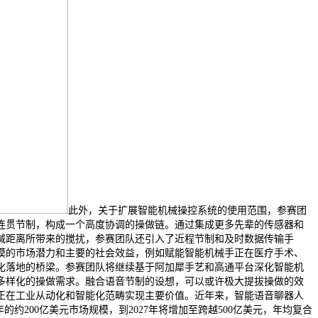
此外，关于扩展智能机械操控系统的使用范围，参赛团
连贯节制，构成一个高度协调的操做链。通过集成更多先辈的传感器和
减距离所带来的搅扰，参赛团队还引入了近程节制和及时数据传输手
漠的市场潜力和主要的社会效益，例如赋能智能机械手正在医疗手术、
易化落地的桥梁。参赛团队将继续基于阿加犀手艺和高通平台深化智能机
多样化的操做需求。融合语音节制的设想，可以或许极大提拔操做的效
正在工业从动化和智能化范畴实现主要价值。近年来，智能语音聊器人
约200亿美元市场规模，到2027年将增加至跨越500亿美元，年均复合