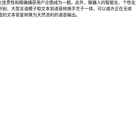
文连贯性和精确捕获用户企图成为一题。此外，聊器人的智能化、个性化
识别、大型言语模子取文本到语音转换手艺于一体，可以或许正在无收
成的文本答复转换为天然流利的语音输出。