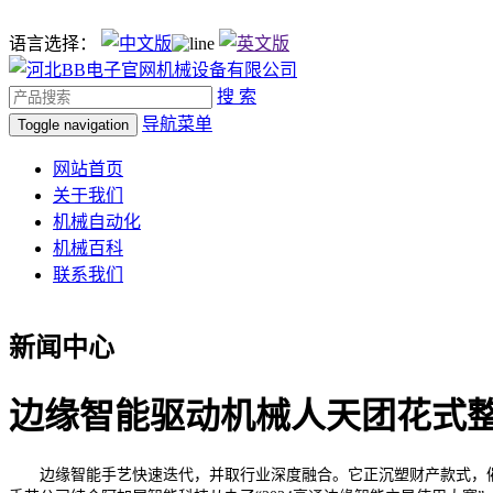
语言选择：
搜 索
导航菜单
Toggle navigation
网站首页
关于我们
机械自动化
机械百科
联系我们
新闻中心
边缘智能驱动机械人天团花式
边缘智能手艺快速迭代，并取行业深度融合。它正沉塑财产款式，催