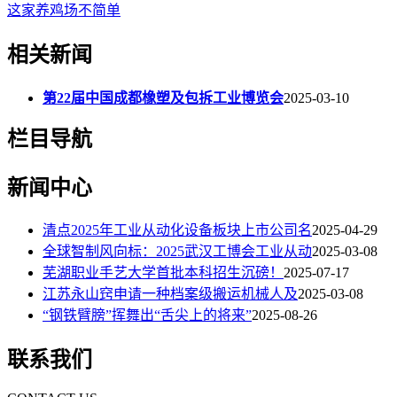
这家养鸡场不简单
相关新闻
第22届中国成都橡塑及包拆工业博览会
2025-03-10
栏目导航
新闻中心
清点2025年工业从动化设备板块上市公司名
2025-04-29
全球智制风向标：2025武汉工博会工业从动
2025-03-08
芜湖职业手艺大学首批本科招生沉磅！
2025-07-17
江苏永山窍申请一种档案级搬运机械人及
2025-03-08
“钢铁臂膀”挥舞出“舌尖上的将来”
2025-08-26
联系我们