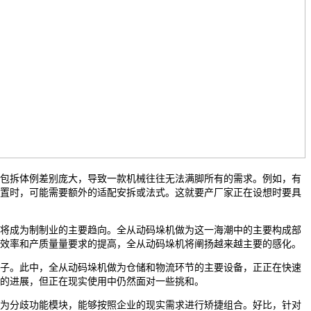
包拆体例差别庞大，导致一款机械往往无法满脚所有的需求。例如，有
置时，可能需要额外的适配安拆或法式。这就要产厂家正在设想时要具
将成为制制业的主要趋向。全从动码垛机做为这一海潮中的主要构成部
效率和产质量量要求的提高，全从动码垛机将阐扬越来越主要的感化。
子。此中，全从动码垛机做为仓储和物流环节的主要设备，正正在快速
的进展，但正在现实使用中仍然面对一些挑和。
为分歧功能模块，能够按照企业的现实需求进行矫捷组合。好比，针对