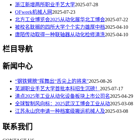
浙江新增两所职业手艺大学
2025-07-28
OFweek机械人网
2025-07-23
北方工业博览会2025从动化展华北工博会
2025-07-22
被校名耽搁的四所大学个个实力雄厚中档
2025-04-10
唐陌传动取得一种联轴器从动化检修清洗
2025-04-10
栏目导航
新闻中心
“钢铁臂膀”挥舞出“舌尖上的将来”
2025-08-26
芜湖职业手艺大学首批本科招生沉磅！
2025-07-17
清点2025年工业从动化设备板块上市公司名
2025-04-29
全球智制风向标：2025武汉工博会工业从动
2025-03-08
江苏永山窍申请一种档案级搬运机械人及
2025-03-08
联系我们