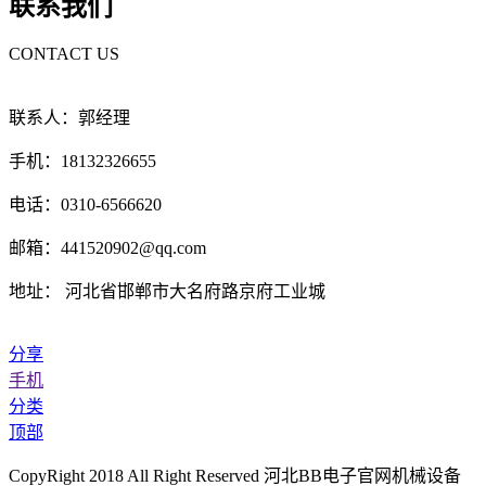
联系我们
CONTACT US
联系人：郭经理
手机：18132326655
电话：0310-6566620
邮箱：441520902@qq.com
地址： 河北省邯郸市大名府路京府工业城
分享
手机
分类
顶部
CopyRight 2018 All Right Reserved 河北BB电子官网机械设备