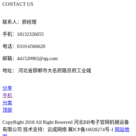
CONTACT US
联系人：郭经理
手机：18132326655
电话：0310-6566620
邮箱：441520902@qq.com
地址： 河北省邯郸市大名府路京府工业城
分享
手机
分类
顶部
CopyRight 2018 All Right Reserved 河北BB电子官网机械设备
有限公司 技术支持：云成网络 冀ICP备16028274号-1
网站地