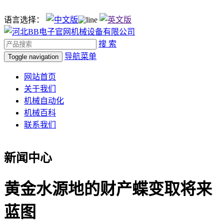
语言选择：
搜 索
导航菜单
Toggle navigation
网站首页
关于我们
机械自动化
机械百科
联系我们
新闻中心
黄金水源地的财产蝶变取将来
蓝图