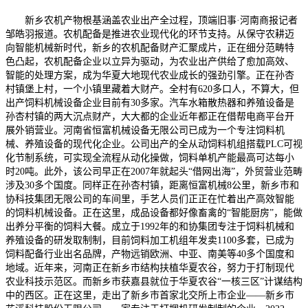
新乡农机产物根基涵盖农业出产全过程，顶端旧事·河南商报记者
邹皓羽报道。农机配备是推进农业现代化的环节支持。从保守农耕迈
向智能机械新时代，新乡的农机配备财产汇聚成片，正在细分范畴特
色凸起，农机配备企业以立异为驱动，为农业出产供给了愈加高效、
智能的处理方案，成为华夏大地现代农业成长的强劲引擎。正在孙杏
村镇堡上村，一个小镇里藏着大财产。全村有620多口人，不算大，但
出产饲料机械设备企业目前有30多家。汽车水箱散热器和养殖设备是
孙杏村镇的两大沉点财产，大大都的企业近年都正在借帮电商平台开
展外销营业。河南省恒富机械设备无限公司已成为一个专注饲料机
械、养殖设备的现代化企业。公司出产的全从动饲料机组搭载PLC可视
化节制系统，可实现全流程从动化操做，饲料单机产能最高可达每小
时20吨。此外，该公司早正在2007年就起头“借网出海”，外贸营业范畴
涉及30多个国度。同样正在孙杏村镇，距离恒富机械8公里，新乡市和
协科技集团无限公司的车间里，手艺人员们正正在忙着出产高效智能
的饲料机械设备。正在这里，成品设备都好像畜禽的“智能厨房”，能做
出养分平衡的饲料大餐。成立于1992年的和协集团专注于饲料机械和
养殖设备的研发取制制，目前饲料加工机组年发卖1100多套，已成为
饲料配备行业出名品牌，产物远销欧洲、中亚、南美等40多个国度和
地域。近年来，河南正在新乡市结构扶植华夏农谷，努力于打制现代
农业科技示范区。而新乡市获嘉县就位于华夏农谷“一核三区”计谋结构
中的西区。正在这里，走出了新乡市首家北交所上市企业——新乡市