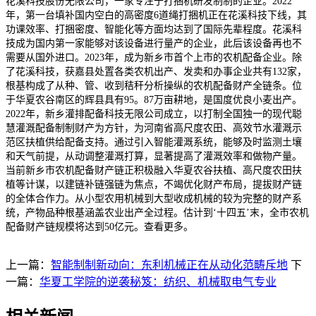
花溪科技股份无限公司，一家专注于打捆机研发制制的企业。2022
年，第一台填补国内空白的高密度6道绳打捆机正在花溪科技下线，其
功课效率、打捆密度、智能化等方面均达到了国际先辈程度。花溪科
技成为国内第一家能够对该设备进行量产的企业，此后该设备再也不
需要从国外进口。2023年，成为新乡市首个上市的农机配备企业。除
了花溪科技，获嘉县处置各类农机出产、发卖和办事企业共有132家，
根基构成了从种、管、收到秸秆分析操纵的农机配备财产全链条。位
于华夏农谷南区的辉县具有95。87万亩耕地，是国度优良小麦出产。
2022年，新乡灌排配备科技无限公司成立，以打制全国独一的现代聪
慧灌溉配备制制财产为方针，为河南省高尺度农田、高效节水灌溉示
范区扶植供给配备支持。通过引入智能灌溉系统，能够及时监测土壤
和天气前提，从动调整灌溉打算，显著提高了灌溉效率和做物产量。
当前新乡市农机配备财产链正积极融入华夏农谷扶植、高尺度农田扶
植等计谋，以建链补链强链为焦点，不竭优化财产布局，提拔财产链
的全体合作力。从小型农用机械到大型收成机械的较为完整的财产系
统，产物品种根基涵盖农业出产全过程。估计到‘十四五’末，全市农机
配备财产链规模将达到50亿元。查看更多。
上一篇：
智能制制新动向：东利机械正在从动化范畴斥地
下
一篇：
华夏工学院的逆袭秘笈：纺织、机械取电气专业