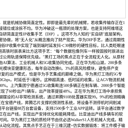
，就是机械协做简直定性。即即是最先辈的机械臂，若收集传输存正在1
接错位或涂拆不均。华为冲破这一瓶颈的处理方案，也是支持阿维塔这
研简直定性IP收集手艺（DIP）。这项不为人知的“实自研”底层架构，
协做，将“无人化”从概念推向了财产现实。华为DIP手艺，通过周期性
俗IP收集中实现了端到端时延发抖＜30微秒的硬性目标，比人类眨眼速
的用高铁时辰表来比方这项手艺：“每个数据包像列车一样按固按时辰进出
过公用轨道保障优先级。”黑灯工场的焦点正在于全流程无人化。从原材
AI算法、工业机械人和5G收集协同完成。正在华为松山湖，200多条
测光模块亚健康形态，每年自动改换0。3%的高风险模块，避免停产变
修复的出产模式，恰是华为手艺集成的巅峰之做。华为黑灯工场的5G专
0Gbps，时延低于1毫秒。这种超高速、低时延的收集，让AGV物流机械
0%。上汽集团宁德通过5G收集毗连500多辆正在制车辆、2000多个智能
现了60秒出产1辆车，出产效率提拔48%。正在华为黑灯工场中承担焦
摆设的AI非常检测系统，通过昇腾910B处置器实现99。9%的检测精确
正在宝德产线，昇腾芯片支撑的预测性系统，将设备不测停机时间削减
工业互联网平台链接88万台套设备，支持2500多个工业APP运转。该平台通过数字
正在出产线，实现出产安排优化和能耗降低。比亚迪出产线多辆车的软
间。华为黑灯工场的质检环节由优必选WalkerS1人形机械人完成。精
成从动化流程。其焦点手艺正在于三维沉建+仿实数据锻炼：将工件模子输