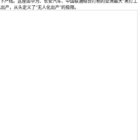
度驶下产线。这座由华为、长安汽车、中国联通结合打制的亚洲最大“黑灯工
出产，从头定义了“无人化出产”的极限。