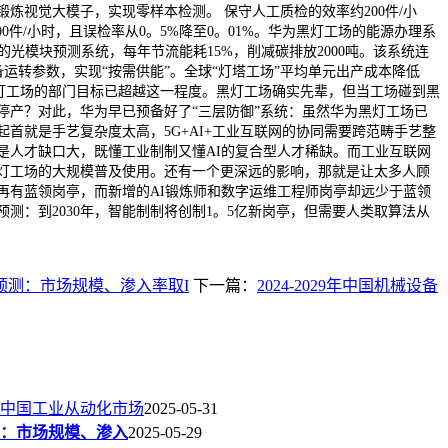
炼视觉大模子，实现零样本检测。 保守人工质检的效率约200件/小
1200件/小时，且误检率从0。5%降至0。01%。华为黑灯工场的能源办理系
的光模块预测系统，每年节流能耗15%，削减碳排放2000吨。该系统连
运转参数，实现“按需供能”。全球“灯塔工场”平均单元出产成本降低
黑灯工场的部门目标已超越这一程度。黑灯工场确实先辈，但当工场碰到黑
停产？对此，华为早已预备好了“三层防御”系统：虽然华为黑灯工场已
首就是手艺复杂度太高，5G+AI+工业互联网的协同需要跨范畴手艺整
是人才缺口大，既懂工业制制又懂AI的复合型人才稀缺。而工业互联网
灯工场的大规模普及使用。还有一个更深远的影响，那就是让太多人顾
再有蓝领岗亭，而新增的AI锻炼师和数字运维工程师岗亭却远少于蓝领
测：到2030年，智能制制将创制1。5亿新岗亭，但需要人类取算法从
预测：市场规模、渗入率取I
下一篇：
2024-2029年中国机械设备
5中国工业从动化市场
2025-05-31
：市场规模、渗入
2025-05-29