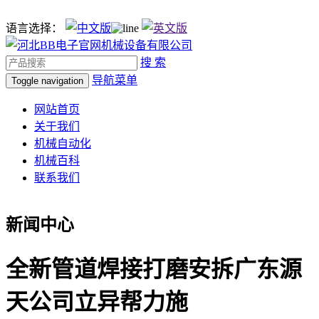
语言选择：
搜 索
导航菜单
Toggle navigation
网站首页
关于我们
机械自动化
机械百科
联系我们
新闻中心
全新管道焊接打磨安拆广东源
天公司立异帮力施