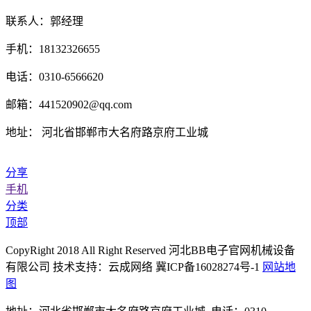
联系人：郭经理
手机：18132326655
电话：0310-6566620
邮箱：441520902@qq.com
地址： 河北省邯郸市大名府路京府工业城
分享
手机
分类
顶部
CopyRight 2018 All Right Reserved 河北BB电子官网机械设备
有限公司 技术支持：云成网络 冀ICP备16028274号-1
网站地
图