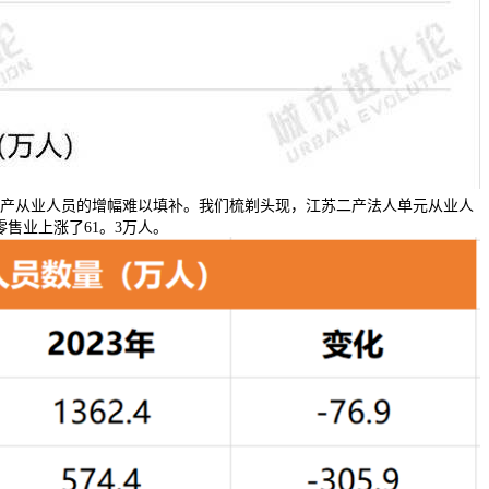
产从业人员的增幅难以填补。我们梳剃头现，江苏二产法人单元从业人
零售业上涨了61。3万人。