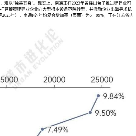
难以“独善其身”。现实上，南通正在2023年曾经出台了推进建建业可
打算鞭策建建业企业向大型根本设备范畴转型，并激励企业出海寻求机
2023年），南通P的年均复合增加率（表面）为6。99%，正在江苏省内