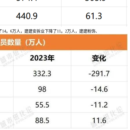
14。6万人，建建安拆业下降了11。2万人，建建粉饰、