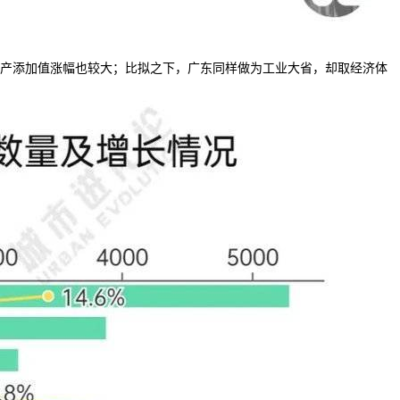
产添加值涨幅也较大；比拟之下，广东同样做为工业大省，却取经济体