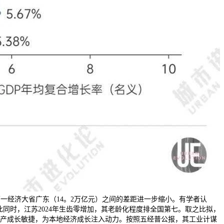
第一经济大省广东（14。2万亿元）之间的差距进一步缩小。有学者认
同时，江苏2024年生齿零增加，其老龄化程度排全国第七。取之比拟，
兴财产成长敏捷，为本地经济成长注入动力。按照五经普公报，其工业计谋