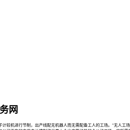
商务网
较机进行节制，出产线配无机器人而无需配备工人的工场。“无人工场