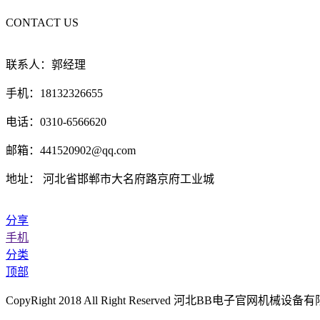
CONTACT US
联系人：郭经理
手机：18132326655
电话：0310-6566620
邮箱：441520902@qq.com
地址： 河北省邯郸市大名府路京府工业城
分享
手机
分类
顶部
CopyRight 2018 All Right Reserved 河北BB电子官网机