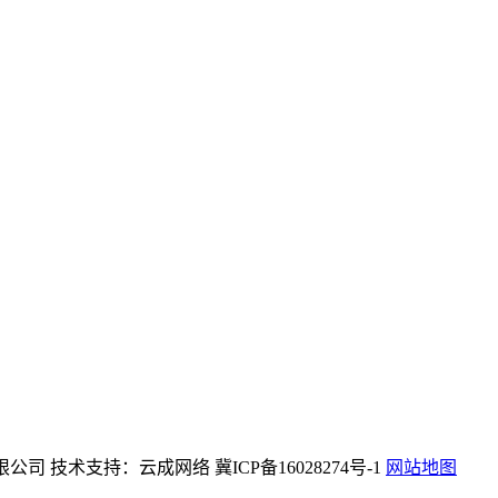
械设备有限公司 技术支持：云成网络 冀ICP备16028274号-1
网站地图