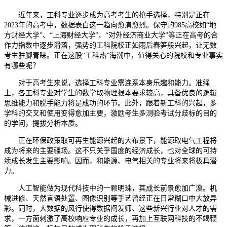
近年来，工科专业逐步成为高考考生的抢手选择，特别是正在
2023年的高考中，数据表白这一趋向愈演愈烈。保守的985高校如“地
方财经大学”、“上海财经大学”、“对外经济商业大学”等正在高考的合
作力指数中逐步滑落，强势的工科院校正如雨后春笋般兴起，让无数
考生驻脚青睐。正在这股“工科热”海潮中，值得关心的院校和专业事实
有哪些呢？
对于高考生来说，选择工科专业需连系本身乐趣和能力。准绳
上，各工科专业对学生的数学取物理根本要求较高，具备优良的逻辑
思维能力和脱手能力将是成功的环节。此外，跟着新工科的兴起，多
学科的交叉和使用变得愈加主要，激励考生多测验考试分歧标的目的
的学问，提拔分析本质。
正在环保政策取可再生能源兴起的大布景下，能源取电气工程将
成为将来的主要疆场。这不只关乎国度的经济成长，也对全球的可持
续成长发生主要影响。因而，和能源、电气相关的专业将来将极具潜
力。
人工智能做为现代科技中的一颗明珠，其成长前景愈加广漠。机
械进修、天然言语处置、图像识别等手艺曾经正在日常糊口中大放异
彩。同时，大数据的风行使得数据阐发师、这些新兴行业对人才的需
求，一方面刺激了高校响应专业的成长，再加上互联网科技的不竭鞭