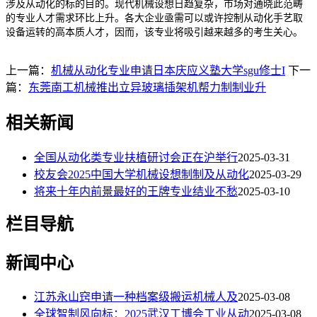
涉及从动化的标的目的。现代机械设想日趋复杂，市场对通晓此范畴
的专业人才需求环比上升。各大企业亟需可以或许控制从动化手艺取
设备运转的高本质人才，因而，该专业将吸引越来越多的考生关心。
上一篇：
机械从动化专业申请日本庆应义塾大学sgu修士I
下一
篇：
东莞南工机械推出立异玻璃插架机帮力制制业升
相关新闻
全国从动化类专业扶植研讨会正在沪举行
2025-03-31
校友会2025中国大学机械设想制制及从动化
2025-03-29
将来十年内前景最好的王牌专业结业不愁
2025-03-10
栏目导航
新闻中心
江苏永山窍申请一种档案级搬运机械人及
2025-03-08
全球智制风向标：2025武汉工博会工业从动
2025-03-08