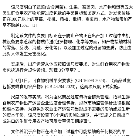
该尺度明白了蔬菜(含食用菌)、生果、畜禽肉、水产物和蛋等五大
类生鲜食用农产物能否过度包拆的手艺目标和鉴定方式。对发卖价钱
正在100元以上的草莓、樱桃、杨梅、枇杷、畜禽肉、水产物和蛋加严
至不跨越15%。[1]。
制定该文件的次要目标正在于防止产物正在出产加工过程中由机
械设备要素惹起的物质传送(包罗物理、化学等方面，如产物接触材料
的零落、反映、消融、分化等)，以及加工过程的残留物变质，防止由
此对人体发生无害感化。
实施后，出产运营从体应按照该尺度要求，对生鲜食用农产物发
卖包拆进行合规性设想。珍藏 3分享至？。
】4月1日，《食物机械平安要求》(GB 16798-2023)、《商品过度
包拆要鲜食用农产物》(GB 43284-2023)，这两项尺度正式实施。
尺度的发布实施，将为强化商品过度包拆全链条管理、指导生鲜
食用农产物出产运营企业适度合理包拆、规范市场监管供给法律根据
和根本支持。为避免对农业出产运营勾当形成不需要的影响或发生新
的资本华侈，该尺度设置了6个月的实施过渡期，并“实施之日前出产
或进口的生鲜食用农产物可发卖至保质期竣事”。
文件着沉于产物正在出产加工过程中可能接触的任何概况的平