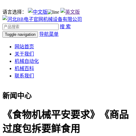
语言选择：
搜 索
导航菜单
Toggle navigation
网站首页
关于我们
机械自动化
机械百科
联系我们
新闻中心
《食物机械平安要求》《商品
过度包拆要鲜食用