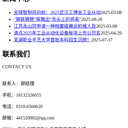
全球智制风向标：2025武汉工博会工业从动
2025-03-08
“钢铁臂膀”挥舞出“舌尖上的将来”
2025-08-26
江苏永山窍申请一种档案级搬运机械人及
2025-03-08
清点2025年工业从动化设备板块上市公司名
2025-04-29
芜湖职业手艺大学首批本科招生沉磅！
2025-07-17
联系我们
CONTACT US
联系人：郭经理
手机：18132326655
电话：0310-6566620
邮箱：441520902@qq.com